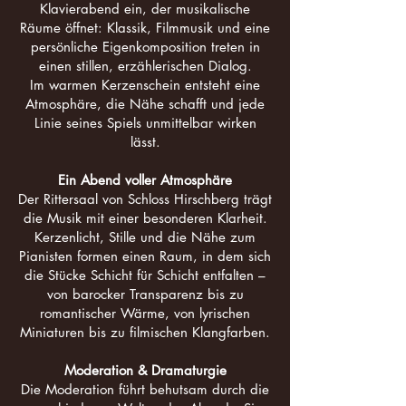
Klavierabend ein, der musikalische
Räume öffnet: Klassik, Filmmusik und eine
persönliche Eigenkomposition treten in
einen stillen, erzählerischen Dialog.
Im warmen Kerzenschein entsteht eine
Atmosphäre, die Nähe schafft und jede
Linie seines Spiels unmittelbar wirken
lässt.
Ein Abend voller Atmosphäre
Der Rittersaal von Schloss Hirschberg trägt
die Musik mit einer besonderen Klarheit.
Kerzenlicht, Stille und die Nähe zum
Pianisten formen einen Raum, in dem sich
die Stücke Schicht für Schicht entfalten –
von barocker Transparenz bis zu
romantischer Wärme, von lyrischen
Miniaturen bis zu filmischen Klangfarben.
Moderation & Dramaturgie
Die Moderation führt behutsam durch die