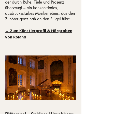
der durch Ruhe, Tiefe und Präsenz
überzeugt – ein konzentriertes,
ausdrucksstarkes Musikerlebnis, das den
Zuhörer ganz nah an den Flügel führt.
→ Zum Künstlerprofil & Hörproben
von Roland