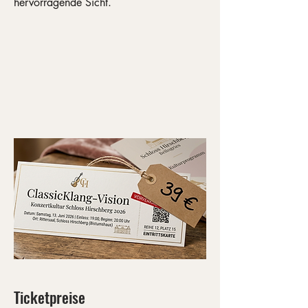
hervorragende Sicht.
Ticketpreise