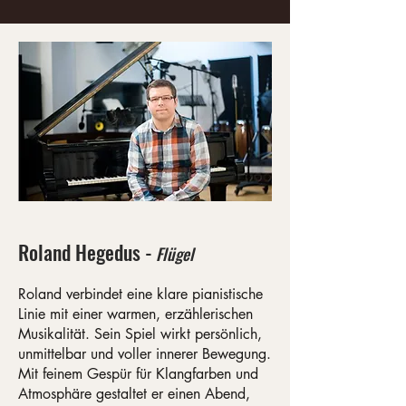
Roland Hegedus -
Flügel
Roland verbindet eine klare pianistische
Linie mit einer warmen, erzählerischen
Musikalität. Sein Spiel wirkt persönlich,
unmittelbar und voller innerer Bewegung.
Mit feinem Gespür für Klangfarben und
Atmosphäre gestaltet er einen Abend,