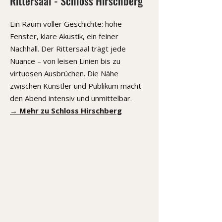
Rittersaal - Schloss Hirschberg
Ein Raum voller Geschichte: hohe
Fenster, klare Akustik, ein feiner
Nachhall. Der Rittersaal trägt jede
Nuance – von leisen Linien bis zu
virtuosen Ausbrüchen. Die Nähe
zwischen Künstler und Publikum macht
den Abend intensiv und unmittelbar.
→ Mehr zu Schloss Hirschberg