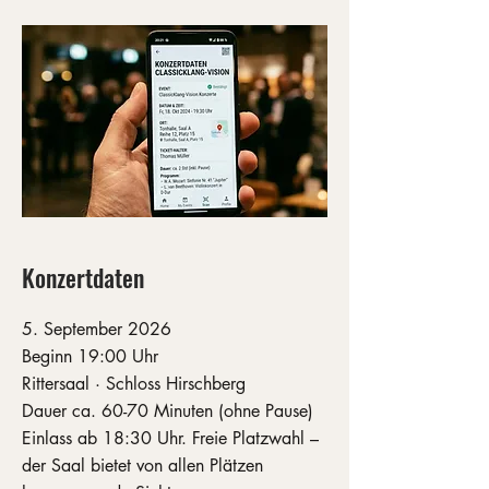
Konzertdaten
5. September 2026
Beginn 19:00 Uhr
Rittersaal · Schloss Hirschberg
Dauer ca. 60-70 Minuten (ohne Pause)
Einlass ab 18:30 Uhr. Freie Platzwahl –
der Saal bietet von allen Plätzen