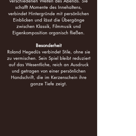
verschiedenen Welten des Abends. Sie
schafft Momente des Innehaltens,
verbindet Hintergründe mit persönlichen
Einblicken und lässt die Übergänge
zwischen Klassik, Filmmusik und
Eigenkomposition organisch fließen.
Besonderheit
Roland Hegedüs verbindet Stile, ohne sie
zu vermischen. Sein Spiel bleibt reduziert
auf das Wesentliche, reich an Ausdruck
und getragen von einer persönlichen
Handschrift, die im Kerzenschein ihre
ganze Tiefe zeigt.