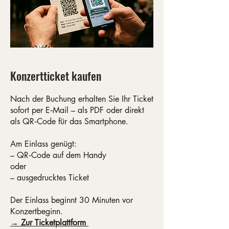
Konzertticket kaufen
Nach der Buchung erhalten Sie Ihr Ticket
sofort per E‑Mail – als PDF oder direkt
als QR‑Code für das Smartphone.
Am Einlass genügt:
– QR‑Code auf dem Handy
oder
– ausgedrucktes Ticket
Der Einlass beginnt 30 Minuten vor
Konzertbeginn.​
→ Zur Ticketplattform