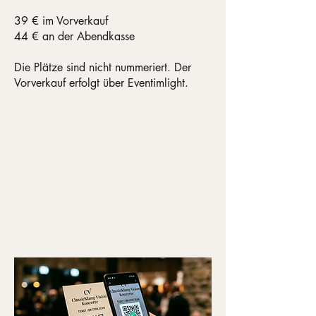
39 € im Vorverkauf
44 € an der Abendkasse
Die Plätze sind nicht nummeriert. Der
Vorverkauf erfolgt über Eventimlight.