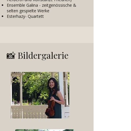
Ensemble Galina - zeitgenössische &
selten gespielte Werke
Esterhazy- Quartett
📸
Bildergalerie