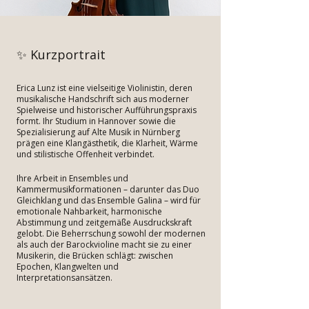
✨ Kurzportrait
Erica Lunz ist eine vielseitige Violinistin, deren
musikalische Handschrift sich aus moderner
Spielweise und historischer Aufführungspraxis
formt. Ihr Studium in Hannover sowie die
Spezialisierung auf Alte Musik in Nürnberg
prägen eine Klangästhetik, die Klarheit, Wärme
und stilistische Offenheit verbindet.
Ihre Arbeit in Ensembles und
Kammermusikformationen – darunter das Duo
Gleichklang und das Ensemble Galina – wird für
emotionale Nahbarkeit, harmonische
Abstimmung und zeitgemäße Ausdruckskraft
gelobt. Die Beherrschung sowohl der modernen
als auch der Barockvioline macht sie zu einer
Musikerin, die Brücken schlägt: zwischen
Epochen, Klangwelten und
Interpretationsansätzen.