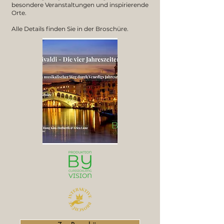
besondere Veranstaltungen und inspirierende
Orte.
Alle Details finden Sie in der Broschüre.