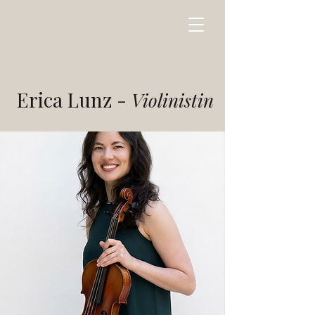
Erica Lunz -
Violinistin