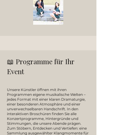
📖 Programme für Ihr
Event ​
Unsere Künstler öffnen mit ihren
Programmen eigene musikalische Welten –
jedes Format mit einer klaren Dramaturgie,
einer besonderen Atmosphäre und einer
unverwechselbaren Handschrift. In den
interaktiven Broschüren finden Sie alle
Konzertprogramme, Hintergründe und
Stimmungen, die unsere Abende prägen.
Zum Stöbern, Entdecken und Vertiefen: eine
Sammlung ausgewählter Klangmomente für