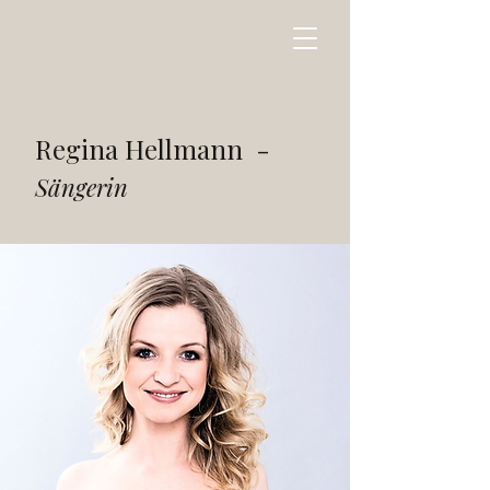
Regina Hellmann -
Sängerin