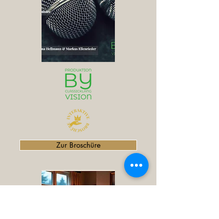
Zur Broschüre