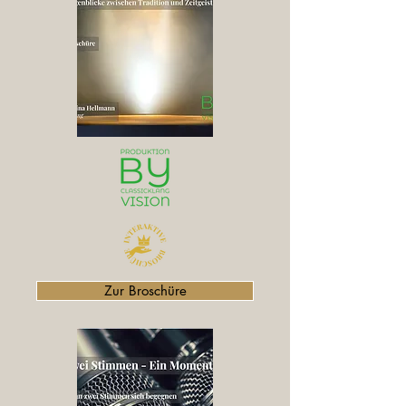
Zur Broschüre