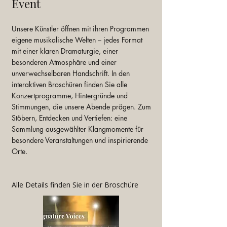
Event ​
Unsere Künstler öffnen mit ihren Programmen
eigene musikalische Welten – jedes Format
mit einer klaren Dramaturgie, einer
besonderen Atmosphäre und einer
unverwechselbaren Handschrift. In den
interaktiven Broschüren finden Sie alle
Konzertprogramme, Hintergründe und
Stimmungen, die unsere Abende prägen. Zum
Stöbern, Entdecken und Vertiefen: eine
Sammlung ausgewählter Klangmomente für
besondere Veranstaltungen und inspirierende
Orte.
Alle Details finden Sie in der Broschüre