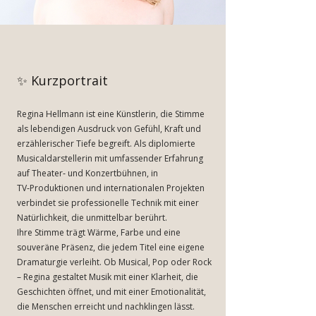
✨ Kurzportrait
Regina Hellmann ist eine Künstlerin, die Stimme
als lebendigen Ausdruck von Gefühl, Kraft und
erzählerischer Tiefe begreift. Als diplomierte
Musicaldarstellerin mit umfassender Erfahrung
auf Theater‑ und Konzertbühnen, in
TV‑Produktionen und internationalen Projekten
verbindet sie professionelle Technik mit einer
Natürlichkeit, die unmittelbar berührt.
Ihre Stimme trägt Wärme, Farbe und eine
souveräne Präsenz, die jedem Titel eine eigene
Dramaturgie verleiht. Ob Musical, Pop oder Rock
– Regina gestaltet Musik mit einer Klarheit, die
Geschichten öffnet, und mit einer Emotionalität,
die Menschen erreicht und nachklingen lässt.