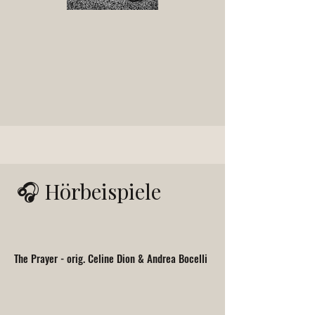
🎧
Hörbeispiele
The Prayer - orig. Celine Dion & Andrea Bocelli