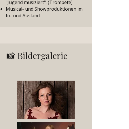
"Jugend musiziert". (Trompete)
Musical- und Showproduktionen im
In- und Ausland
📸
Bildergalerie