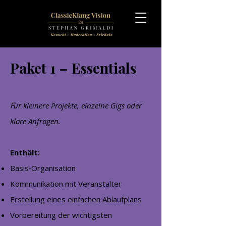
Paket 1 – Essentials
ür kleinere Projekte, einzelne Gigs oder
F
klare Anfragen.
Enthält:
Basis‑Organisation
Kommunikation mit Veranstalter
Erstellung eines einfachen Ablaufplans
Vorbereitung der wichtigsten