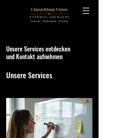
Unsere Services entdecken
und Kontakt aufnehmen
Unsere Services